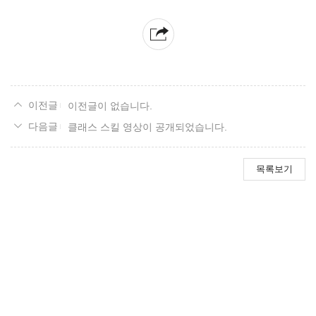
이전글이 없습니다.
클래스 스킬 영상이 공개되었습니다.
목록보기