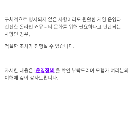
구체적으로 명시되지 않은 사항이라도 원활한 게임 운영과
건전한 온라인 커뮤니티 문화를 위해 필요하다고 판단되는
사항인 경우,
적절한 조치가 진행될 수 있습니다.
자세한 내용은
[
운영정책
]
을 확인 부탁드리며
모험가 여러분의
이해에 깊이 감사드립니다.