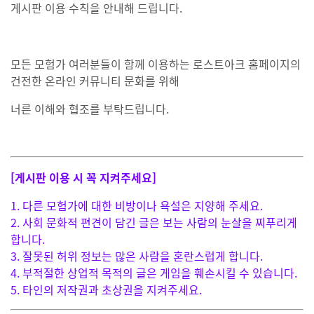
게시판 이용 수칙을 안내해 드립니다.
모든 모험가 여러분들이 함께 이용하는 로스트아크 홈페이지의
건전한 온라인 커뮤니티 문화를 위해
너른 이해와 협조를 부탁드립니다.
[게시판 이용 시 꼭 지켜주세요]
1. 다른 모험가에 대한 비방이나 욕설은 지양해 주세요.
2. 사회 문화적 편견이 담긴 글은 보는 사람의
눈살을 찌푸리게
합니다.
3. 잘못된 허위 정보는 많은 사람을 혼란스럽게 합니다.
4. 부적절한 상업적 목적의 글은 게임을 훼손시킬 수 있습니다.
5. 타인의 저작권과 초상권을 지켜주세요.