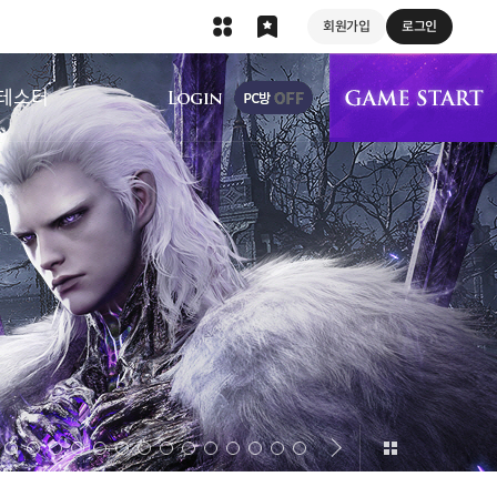
회원가입
로그인
상단 메뉴
테스터