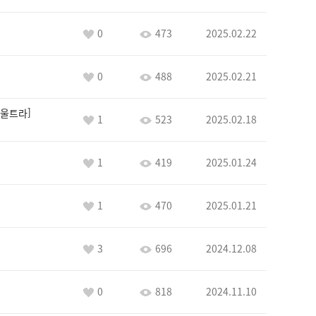
0
473
2025.02.22
0
488
2025.02.21
울트라
1
523
2025.02.18
1
419
2025.01.24
1
470
2025.01.21
3
696
2024.12.08
0
818
2024.11.10