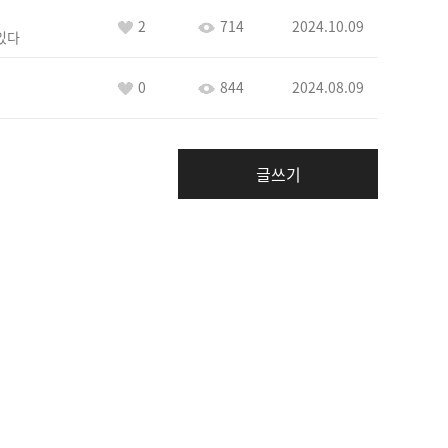
2
714
2024.10.09
있다
0
844
2024.08.09
글쓰기