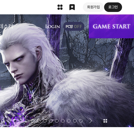
회원가입
로그인
상단 메뉴
테스터