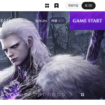
회원가입
로그인
상단 메뉴
테스터