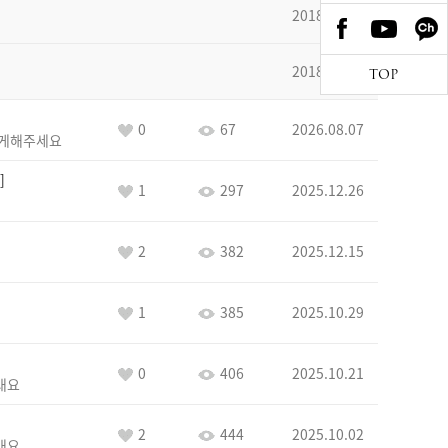
2018.10.29
2018.09.17
TOP
0
67
2026.08.07
하게해주세요
1
297
2025.12.26
2
382
2025.12.15
1
385
2025.10.29
0
406
2025.10.21
래요
2
444
2025.10.02
래요