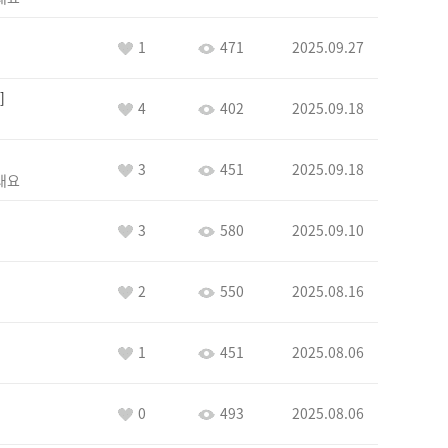
1
471
2025.09.27
4
402
2025.09.18
3
451
2025.09.18
래요
3
580
2025.09.10
2
550
2025.08.16
1
451
2025.08.06
0
493
2025.08.06