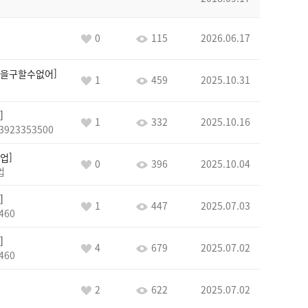
0
115
2026.06.17
을구할수없어
1
459
2025.10.31
1
332
2025.10.16
3923353500
업
0
396
2025.10.04
업
1
447
2025.07.03
460
4
679
2025.07.02
460
2
622
2025.07.02