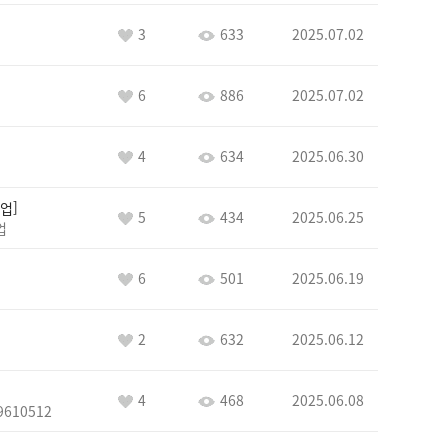
3
633
2025.07.02
6
886
2025.07.02
4
634
2025.06.30
업
5
434
2025.06.25
업
6
501
2025.06.19
2
632
2025.06.12
4
468
2025.06.08
9610512