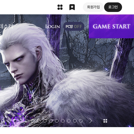
회원가입
로그인
상단 메뉴
테스터