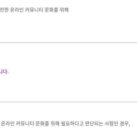
전한 온라인 커뮤니티 문화를 위해
니다.
 온라인 커뮤니티 문화를 위해 필요하다고 판단되는 사항인 경우,