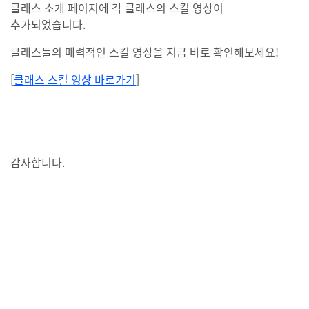
클래스 소개 페이지에 각 클래스의 스킬 영상이
추가되었습니다.
클래스들의 매력적인 스킬 영상을 지금 바로 확인해보세요!
[
클래스 스킬 영상 바로가기
]
감사합니다.