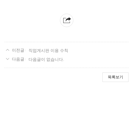
직업게시판 이용 수칙
다음글이 없습니다.
목록보기