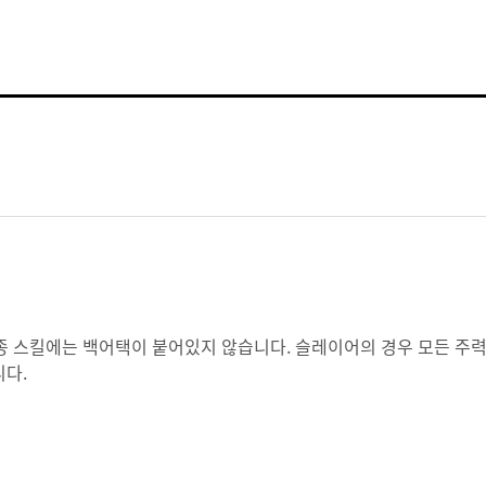
종 스킬에는 백어택이 붙어있지 않습니다. 슬레이어의 경우 모든 주
니다.