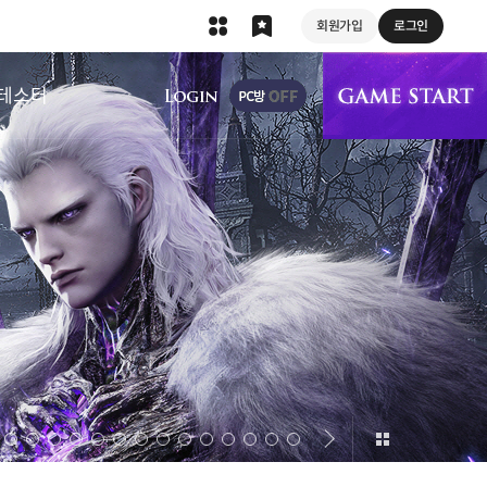
회원가입
로그인
상단 메뉴
테스터