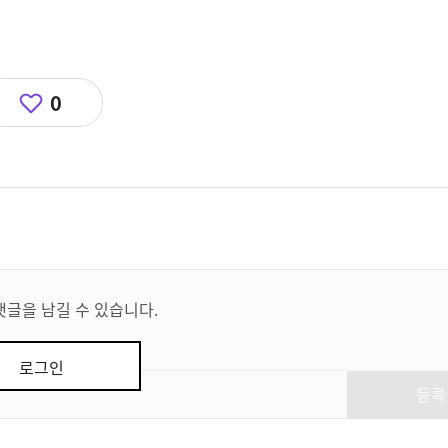
0
댓글을 남길 수 있습니다.
로그인
등록