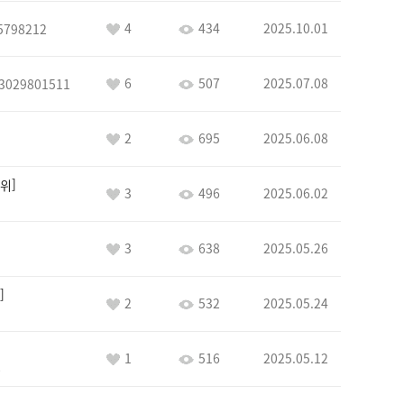
4
434
2025.10.01
5798212
6
507
2025.07.08
3029801511
2
695
2025.06.08
위
3
496
2025.06.02
3
638
2025.05.26
2
532
2025.05.24
1
516
2025.05.12
8