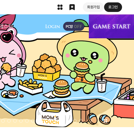
회원가입
로그인
상단 메뉴
테스터