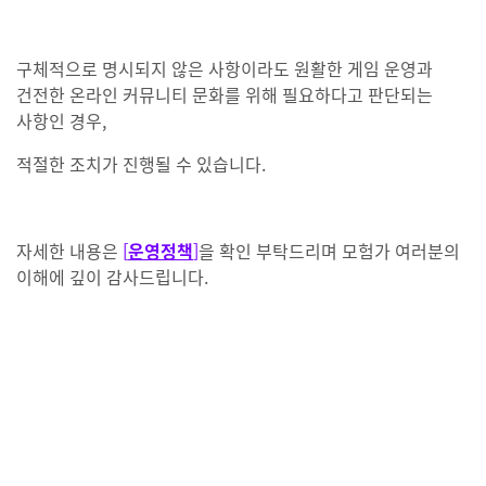
구체적으로 명시되지 않은 사항이라도 원활한 게임 운영과
건전한 온라인 커뮤니티 문화를 위해 필요하다고 판단되는
사항인 경우,
적절한 조치가 진행될 수 있습니다.
자세한 내용은
[
운영정책
]
을 확인 부탁드리며
모험가 여러분의
이해에 깊이 감사드립니다.