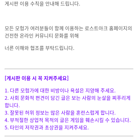
게시판 이용 수칙을 안내해 드립니다.
모든 모험가 여러분들이 함께 이용하는 로스트아크 홈페이지의
건전한 온라인 커뮤니티 문화를 위해
너른 이해와 협조를 부탁드립니다.
[게시판 이용 시 꼭 지켜주세요]
1. 다른 모험가에 대한 비방이나 욕설은 지양해 주세요.
2. 사회 문화적 편견이 담긴 글은 보는 사람의
눈살을 찌푸리게
합니다.
3. 잘못된 허위 정보는 많은 사람을 혼란스럽게 합니다.
4. 부적절한 상업적 목적의 글은 게임을 훼손시킬 수 있습니다.
5. 타인의 저작권과 초상권을 지켜주세요.