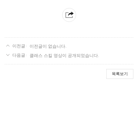
이전글이 없습니다.
클래스 스킬 영상이 공개되었습니다.
목록보기