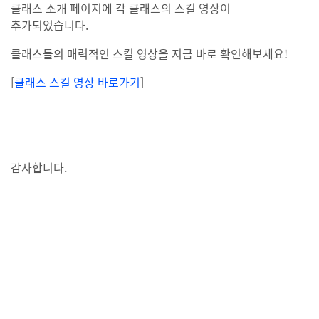
클래스 소개 페이지에 각 클래스의 스킬 영상이
추가되었습니다.
클래스들의 매력적인 스킬 영상을 지금 바로 확인해보세요!
[
클래스 스킬 영상 바로가기
]
감사합니다.