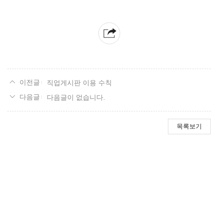
직업게시판 이용 수칙
다음글이 없습니다.
목록보기