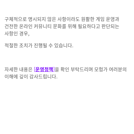
구체적으로 명시되지 않은 사항이라도 원활한 게임 운영과
건전한 온라인 커뮤니티 문화를 위해 필요하다고 판단되는
사항인 경우,
적절한 조치가 진행될 수 있습니다.
자세한 내용은
[
운영정책
]
을 확인 부탁드리며
모험가 여러분의
이해에 깊이 감사드립니다.