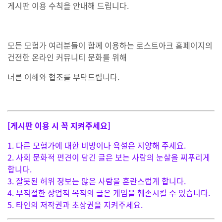
게시판 이용 수칙을 안내해 드립니다.
모든 모험가 여러분들이 함께 이용하는 로스트아크 홈페이지의
건전한 온라인 커뮤니티 문화를 위해
너른 이해와 협조를 부탁드립니다.
[게시판 이용 시 꼭 지켜주세요]
1. 다른 모험가에 대한 비방이나 욕설은 지양해 주세요.
2. 사회 문화적 편견이 담긴 글은 보는 사람의
눈살을 찌푸리게
합니다.
3. 잘못된 허위 정보는 많은 사람을 혼란스럽게 합니다.
4. 부적절한 상업적 목적의 글은 게임을 훼손시킬 수 있습니다.
5. 타인의 저작권과 초상권을 지켜주세요.