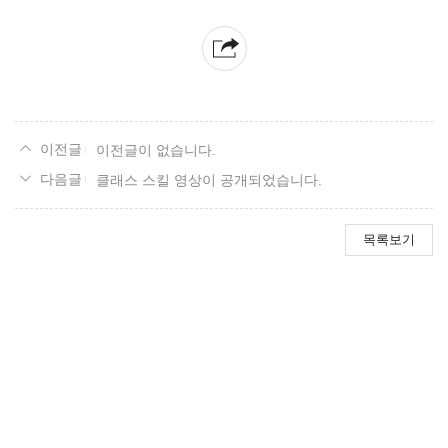
이전글이 없습니다.
클래스 스킬 영상이 공개되었습니다.
목록보기