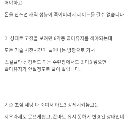
해야하고
돈을 안쓰면 캐릭 성능이 죽어버려서 레이드를 갈수 없습니다.
이 상태로 고점을 보려면 6악몽 끝마유지를 해야되는데
모든 기술 시전시간이 늘어나는 방향으로 가서
스킬쿨만 신경써도 되는 수련장에서도 최마3 넣으면
끝마유지가 안될정도로 쿨이 밀립니다.
기존 초심 세팅 다 죽여서 아드3 강제시켜놓고는
세우라제도 못쓰게됬고, 끝마도 유지 못하게 변경된 상태인데