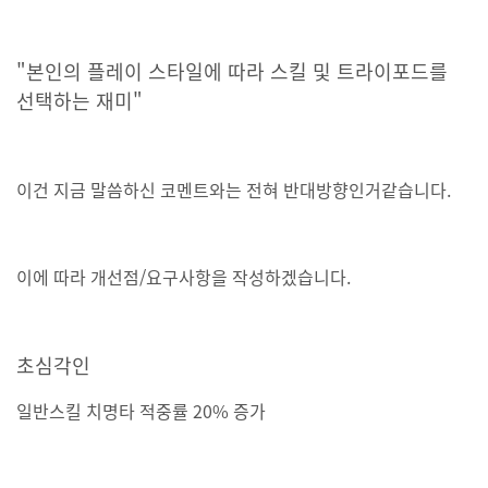
"본인의 플레이 스타일에 따라 스킬 및 트라이포드를
선택하는 재미"
이건 지금 말씀하신 코멘트와는 전혀 반대방향인거같습니다.
이에 따라 개선점/요구사항을 작성하겠습니다.
초심각인
일반스킬 치명타 적중률 20% 증가