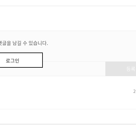
댓글을 남길 수 있습니다.
로그인
등록
2