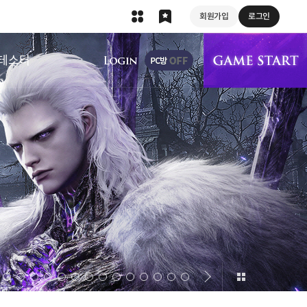
회원가입
로그인
상단 메뉴
테스터