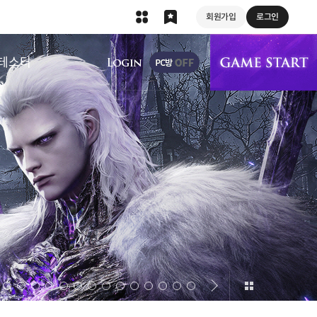
회원가입
로그인
상단 메뉴
테스터