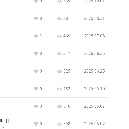
0
339
2025.10.01
0
381
2025.08.31
2
469
2025.07.08
0
517
2025.06.25
0
525
2025.06.25
0
482
2025.05.10
8
0
576
2025.05.07
림자
0
598
2025.05.02
림자