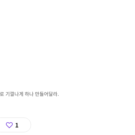
로 기깔나게 하나 만들어달라.
1