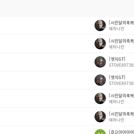
시린달의축복
예하나린
시린달의축복
예하나린
엣지GT
STOVE89738
엣지GT
STOVE89738
시린달의축복
예하나린
시린달의축복
예하나린
흐으아아아아