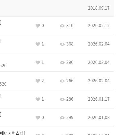
2018.09.17
0
310
2026.02.12
1
368
2026.02.04
1
296
2026.02.04
520
2
266
2026.02.04
520
1
286
2026.01.17
0
299
2026.01.08
에너지버스터