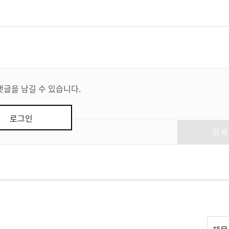
댓글을 남길 수 있습니다.
로그인
등록
리